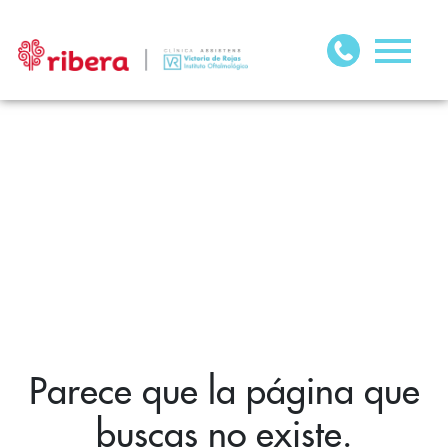
Parece que la página que
buscas no existe.