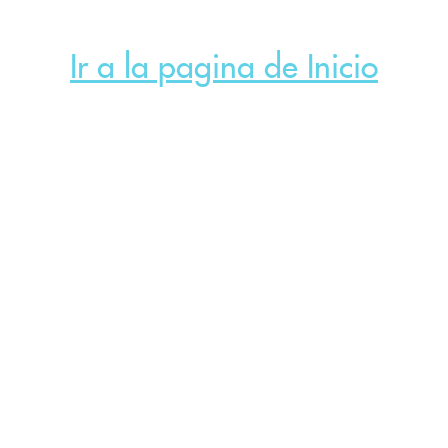
Ir a la pagina de Inicio