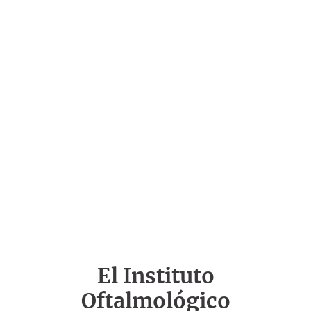
El Instituto
Oftalmológico