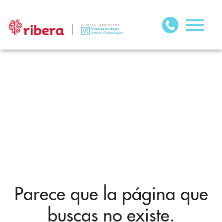
Parece que la página que
buscas no existe.