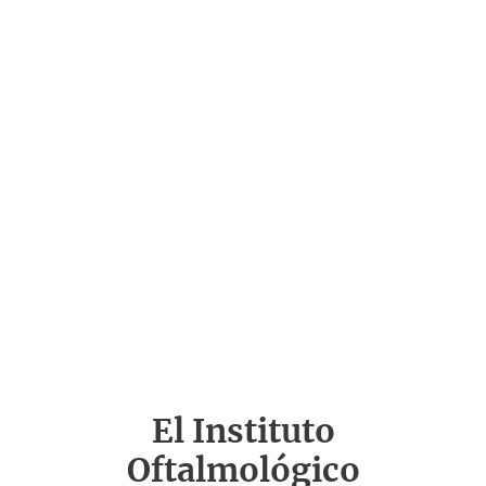
El Instituto
Oftalmológico