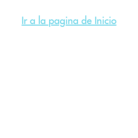
Ir a la pagina de Inicio