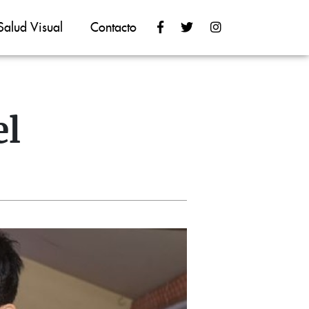
Salud Visual
Contacto
el