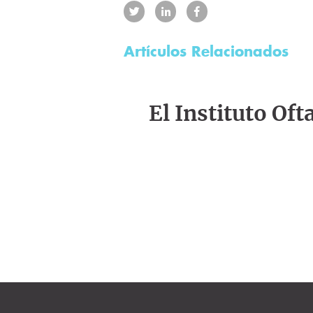
Artículos Relacionados
El Instituto Of