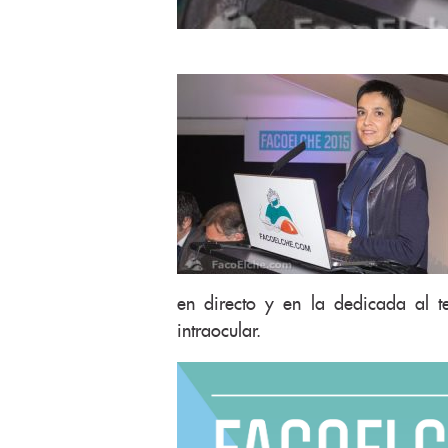
en directo y en la dedicada al t
intraocular.