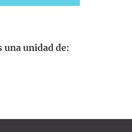
s una unidad de: