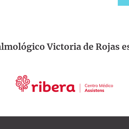
talmológico Victoria de Rojas e