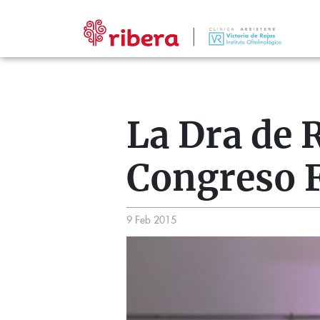
La Dra de R
Congreso 
9 Feb 2015