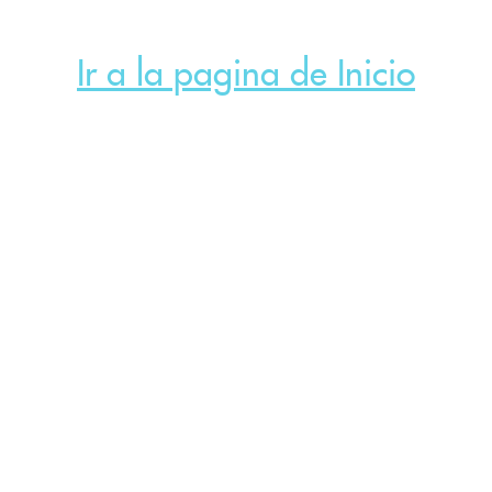
Ir a la pagina de Inicio