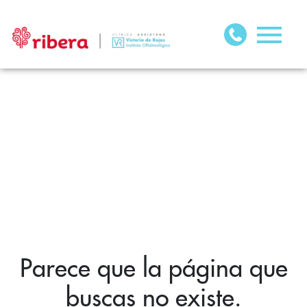
Parece que la página que
buscas no existe.