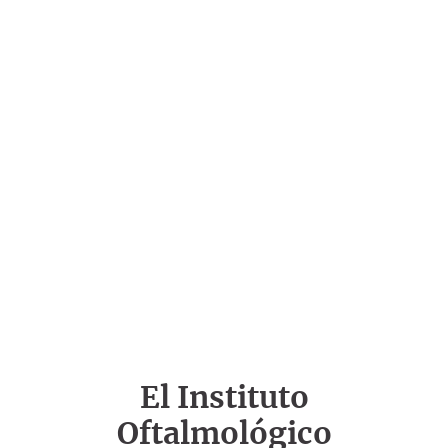
El Instituto
Oftalmológico