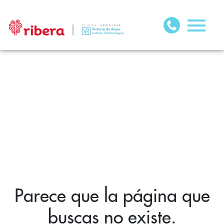
Parece que la página que
buscas no existe.