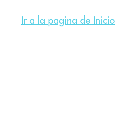
Ir a la pagina de Inicio