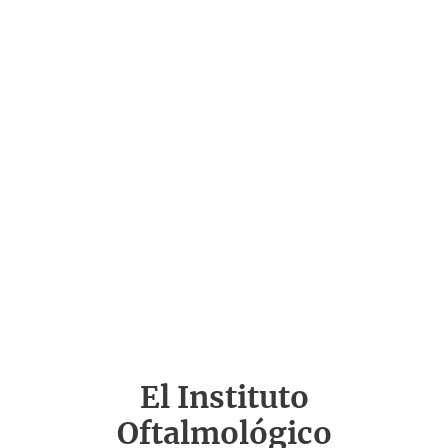
El Instituto
Oftalmológico