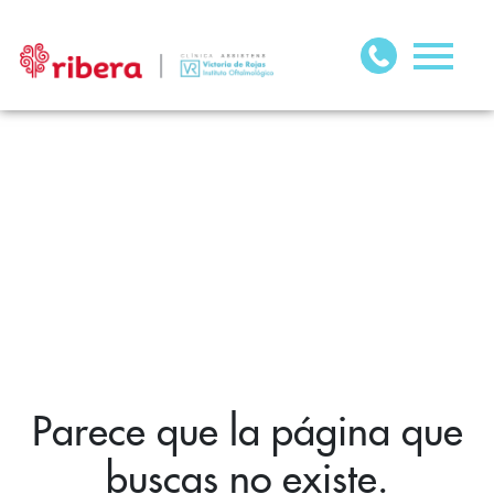
Parece que la página que
buscas no existe.