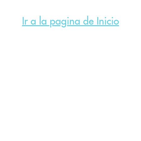
Ir a la pagina de Inicio