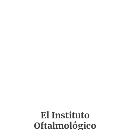
El Instituto
Oftalmológico