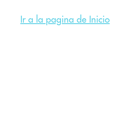
Ir a la pagina de Inicio