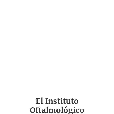
El Instituto
Oftalmológico