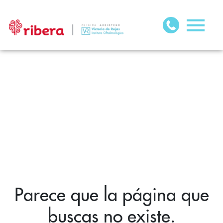
Parece que la página que
buscas no existe.