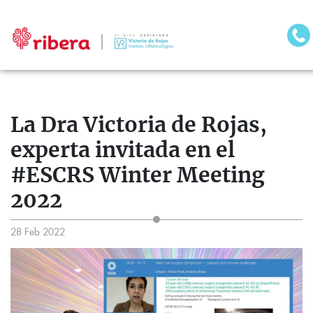
La Dra Victoria de Rojas,
experta invitada en el
#ESCRS Winter Meeting
2022
28 Feb 2022