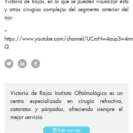
Victoria de Rojas, en la que se pueden visualizar ésta
y otras cirugías complejas del segmento anterior del
ojo:
–
https://www.youtube.com/channel/UCmNw4aup3w4m
Q
Victoria de Rojas Instituto Oftalmológico es un
centro especializado en cirugía refractiva,
cataratas y párpados, ofreciendo siempre el
mejor servicio
Pide una cita