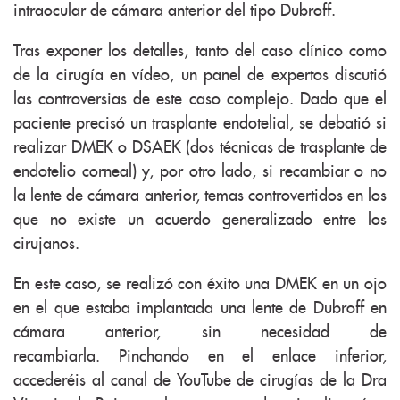
intraocular de cámara anterior del tipo Dubroff.
Tras exponer los detalles, tanto del caso clínico como
de la cirugía en vídeo, un panel de expertos discutió
las controversias de este caso complejo. Dado que el
paciente precisó un trasplante endotelial, se debatió si
realizar DMEK o DSAEK (dos técnicas de trasplante de
endotelio corneal) y, por otro lado, si recambiar o no
la lente de cámara anterior, temas controvertidos en los
que no existe un acuerdo generalizado entre los
cirujanos.
En este caso, se realizó con éxito una DMEK en un ojo
en el que estaba implantada una lente de Dubroff en
cámara anterior, sin necesidad de
recambiarla. Pinchando en el enlace inferior,
accederéis al canal de YouTube de cirugías de la Dra