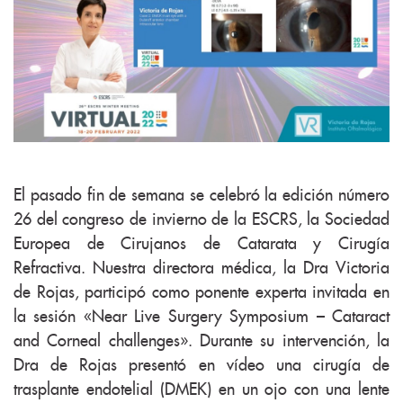
El pasado fin de semana se celebró la edición número
26 del congreso de invierno de la ESCRS, la Sociedad
Europea de Cirujanos de Catarata y Cirugía
Refractiva. Nuestra directora médica, la Dra Victoria
de Rojas, participó como ponente experta invitada en
la sesión «Near Live Surgery Symposium – Cataract
and Corneal challenges». Durante su intervención, la
Dra de Rojas presentó en vídeo una cirugía de
trasplante endotelial (DMEK) en un ojo con una lente