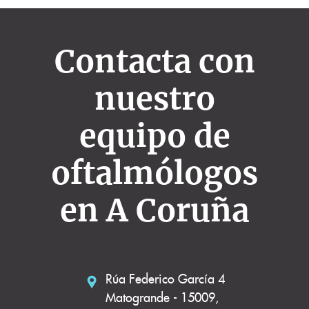
Contacta con
nuestro
equipo de
oftalmólogos
en A Coruña
Rúa Federico García 4
Matogrande - 15009,