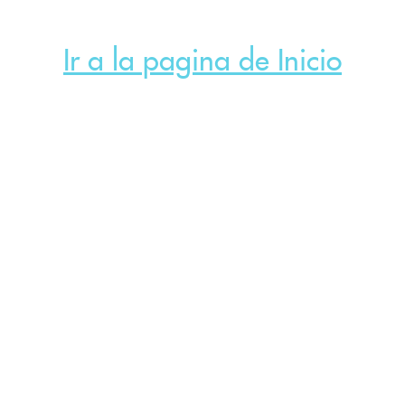
Ir a la pagina de Inicio