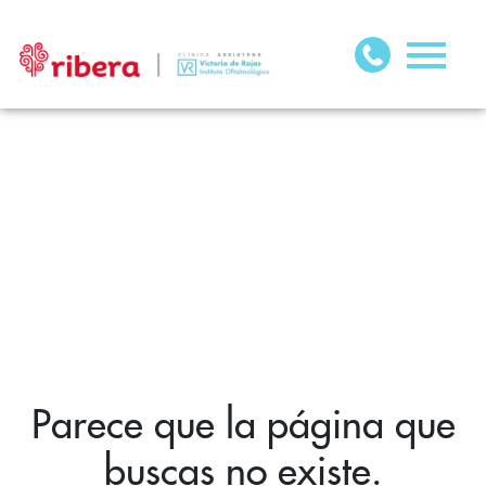
Parece que la página que
buscas no existe.