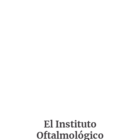
El Instituto
Oftalmológico