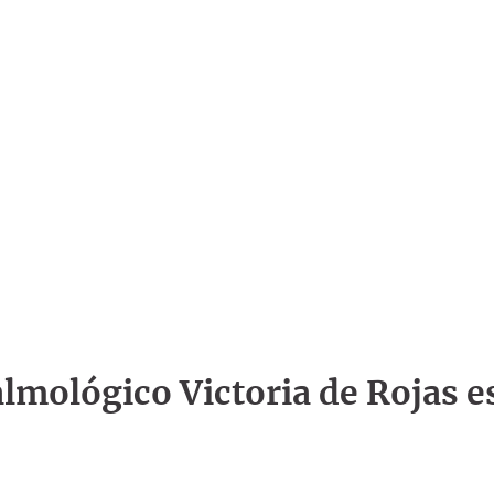
talmológico Victoria de Rojas e