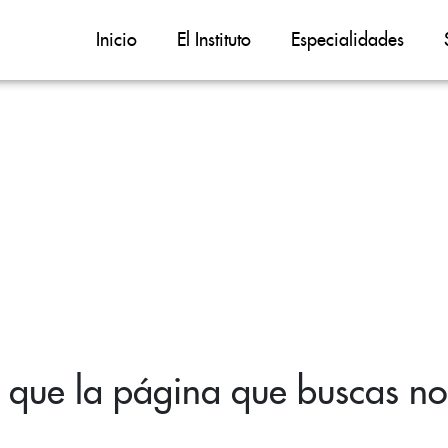
Inicio
El Instituto
Especialidades
 que la página que buscas no 