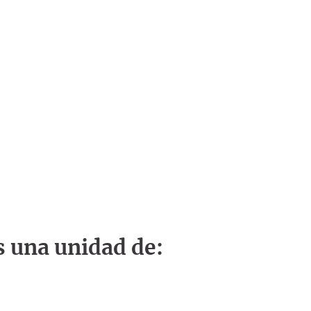
s una unidad de: