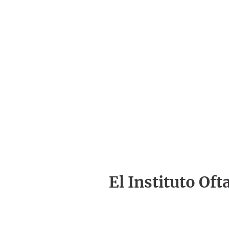
El Instituto Of