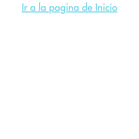
Ir a la pagina de Inicio