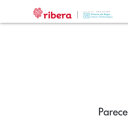
Parece