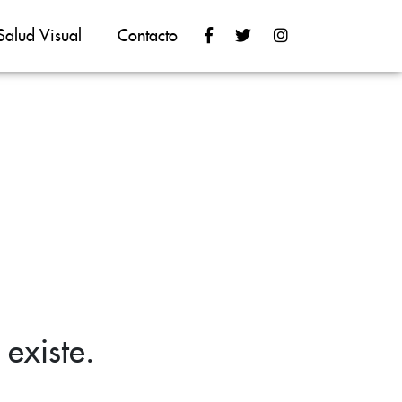
Salud Visual
Contacto
existe.