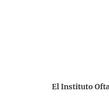
El Instituto Of