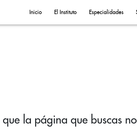
Inicio
El Instituto
Especialidades
 que la página que buscas no 