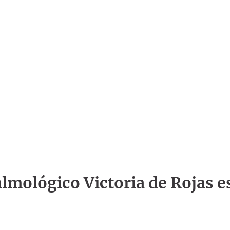
talmológico Victoria de Rojas e