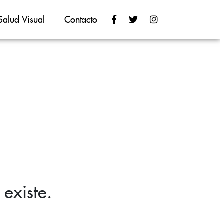
Salud Visual
Contacto
existe.