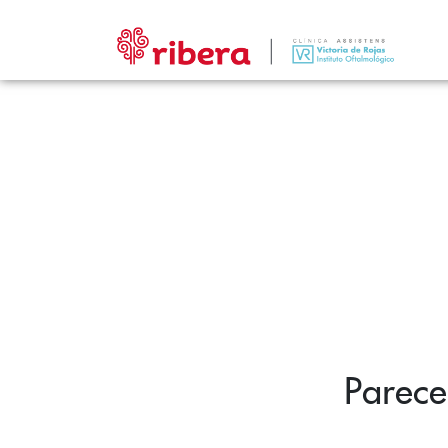
Parece