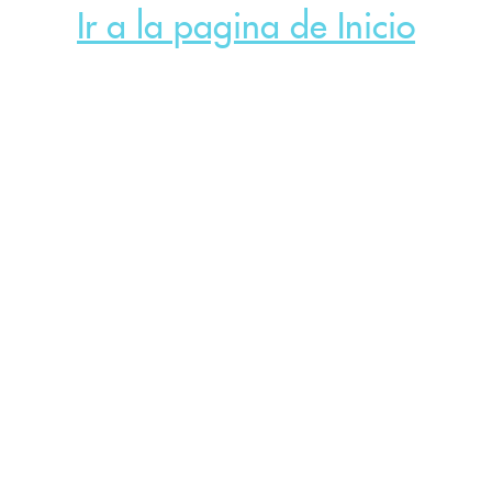
Ir a la pagina de Inicio