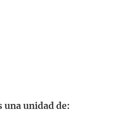
s una unidad de: