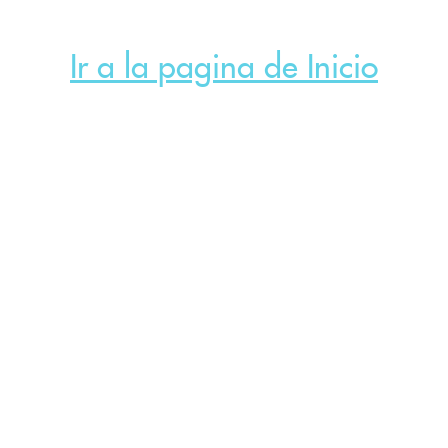
Ir a la pagina de Inicio