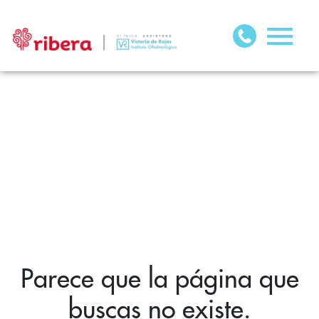
Parece que la página que
buscas no existe.