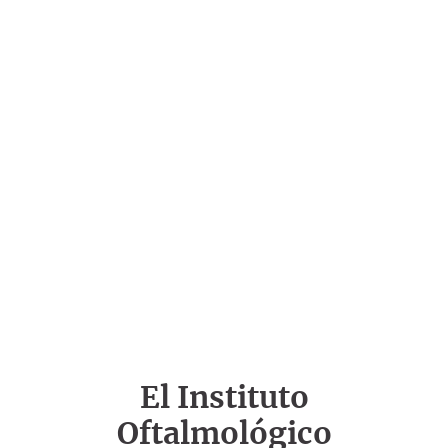
El Instituto
Oftalmológico