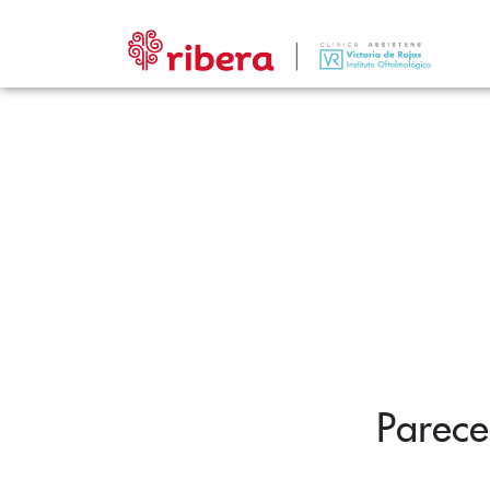
Parece