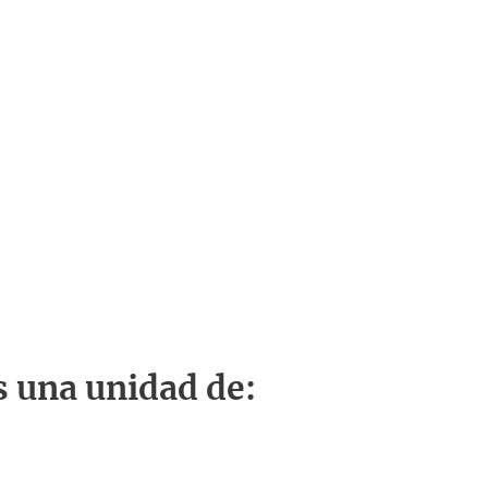
s una unidad de: