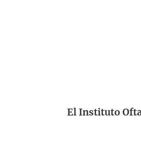
El Instituto Of