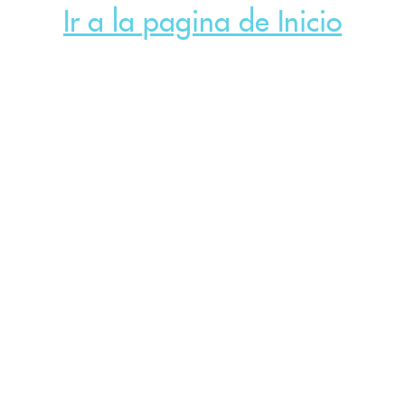
Ir a la pagina de Inicio