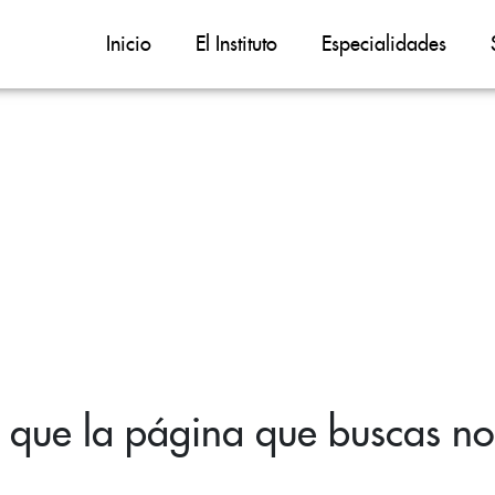
Inicio
El Instituto
Especialidades
 que la página que buscas no 