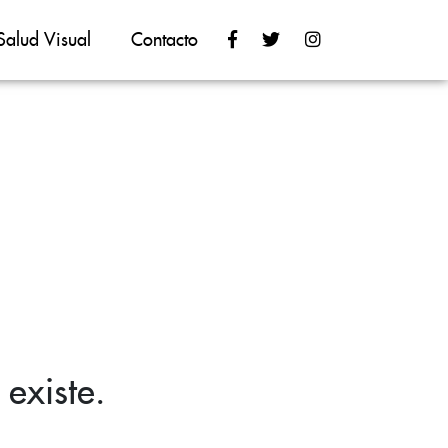
Salud Visual
Contacto
existe.