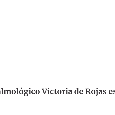
talmológico Victoria de Rojas e