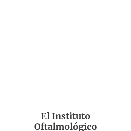
El Instituto
Oftalmológico