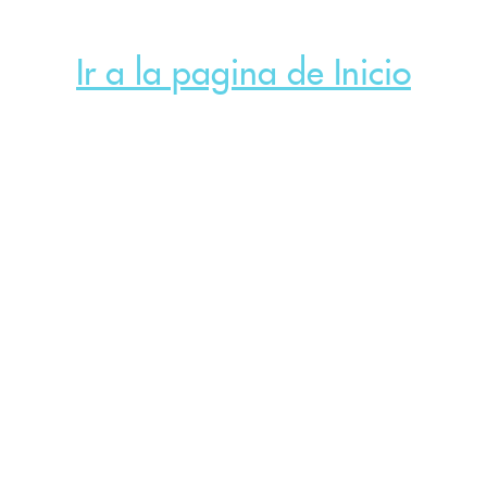
Ir a la pagina de Inicio