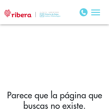
Parece que la página que
buscas no existe.