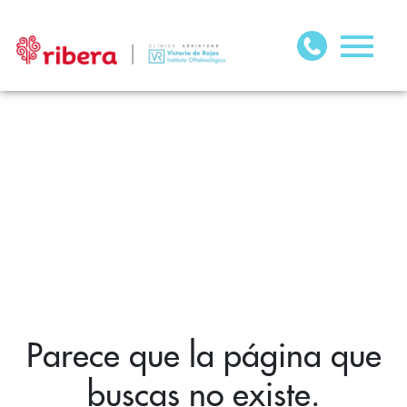
Parece que la página que
buscas no existe.