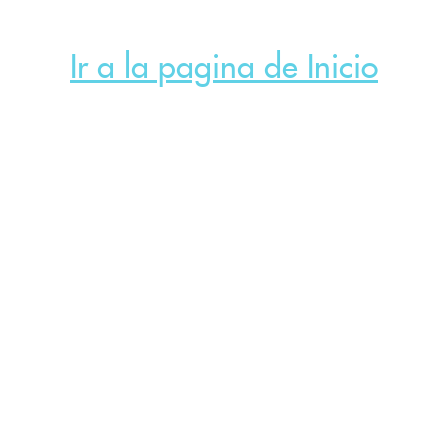
Ir a la pagina de Inicio