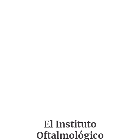
El Instituto
Oftalmológico