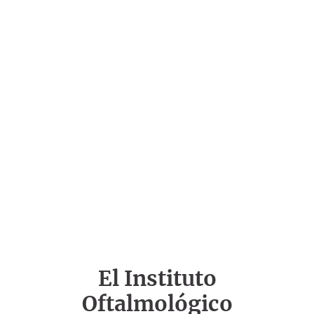
El Instituto
Oftalmológico