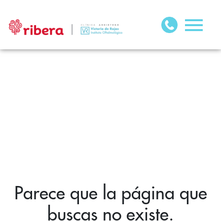
Parece que la página que
buscas no existe.