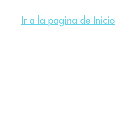
Ir a la pagina de Inicio