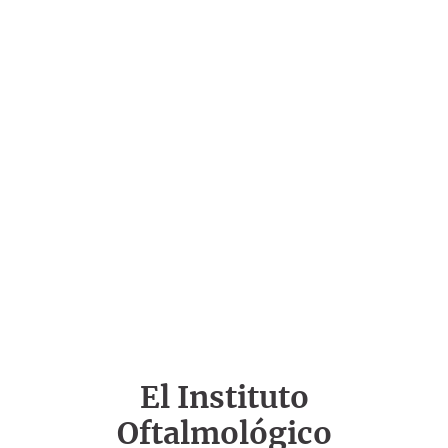
El Instituto
Oftalmológico