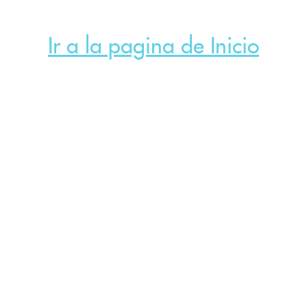
Ir a la pagina de Inicio