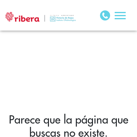
Parece que la página que
buscas no existe.