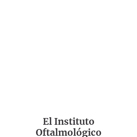
El Instituto
Oftalmológico