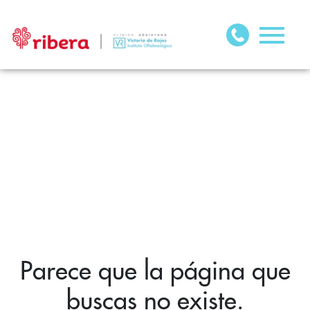
Parece que la página que
buscas no existe.