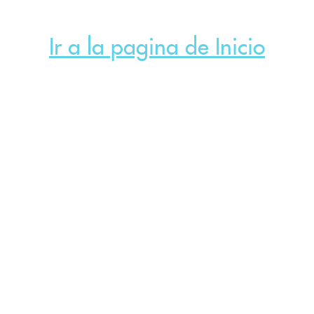
Ir a la pagina de Inicio