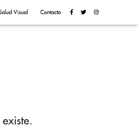
Salud Visual
Contacto
existe.