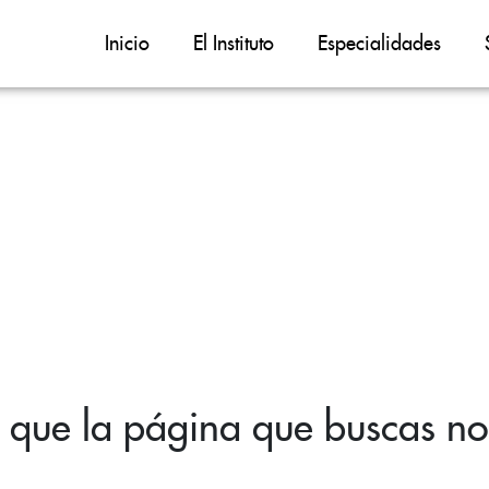
Inicio
El Instituto
Especialidades
 que la página que buscas no 