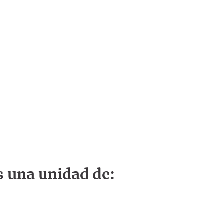
s una unidad de: