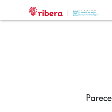
Parece