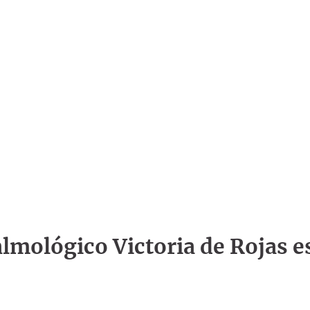
talmológico Victoria de Rojas e