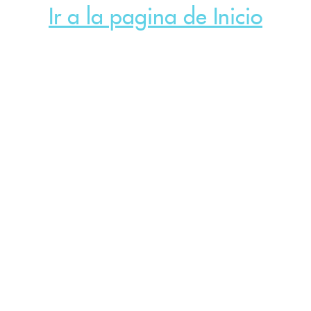
Ir a la pagina de Inicio