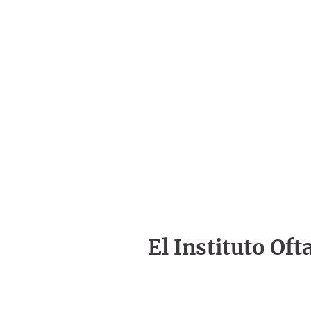
El Instituto Of