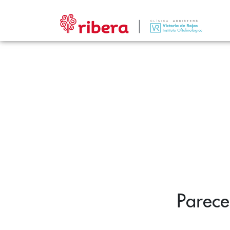
Parece