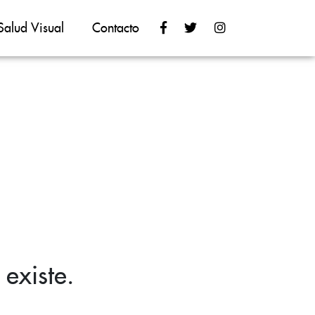
Salud Visual
Contacto
existe.