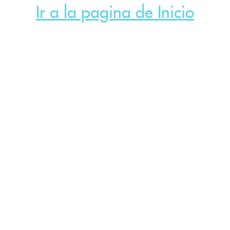
Ir a la pagina de Inicio