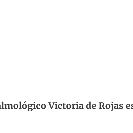
talmológico Victoria de Rojas e