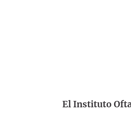
El Instituto Of