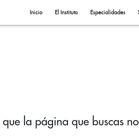
Inicio
El Instituto
Especialidades
 que la página que buscas no 