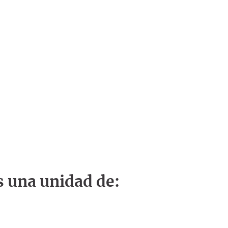
s una unidad de: