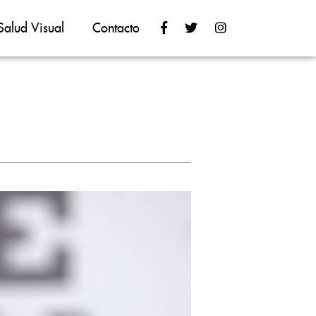
Salud Visual
Contacto