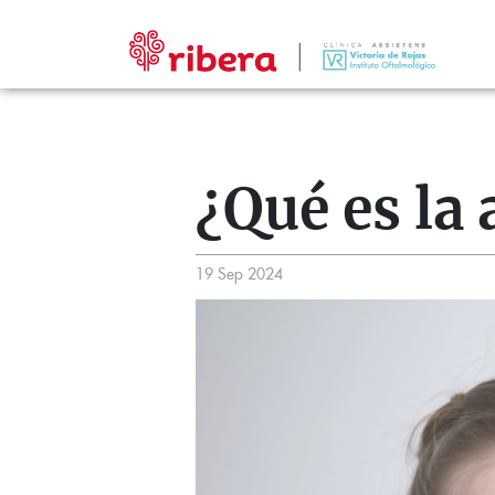
¿Qué es la
19 Sep 2024