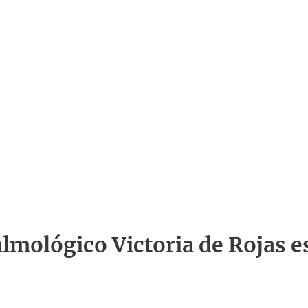
talmológico Victoria de Rojas e