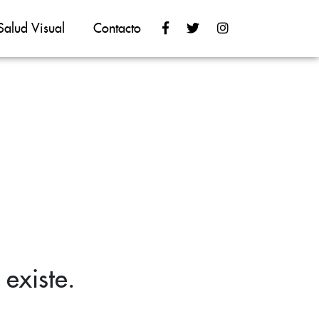
Salud Visual
Contacto
existe.