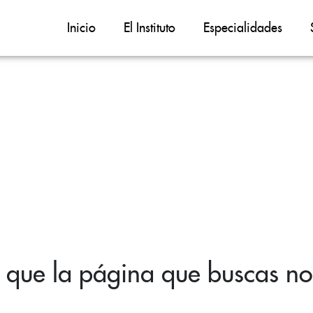
Inicio
El Instituto
Especialidades
 que la página que buscas no 