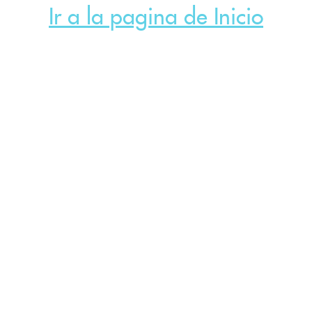
Ir a la pagina de Inicio