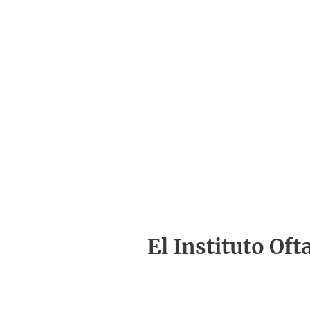
El Instituto Of