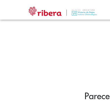
Parece