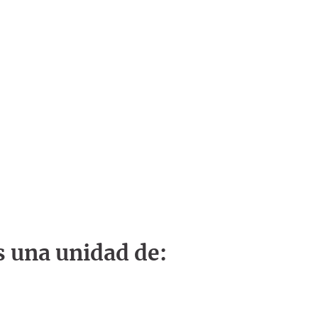
s una unidad de: