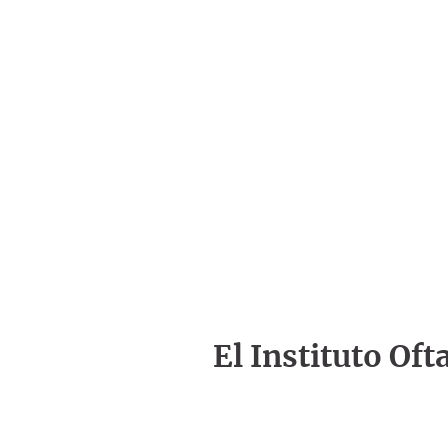
El Instituto Of