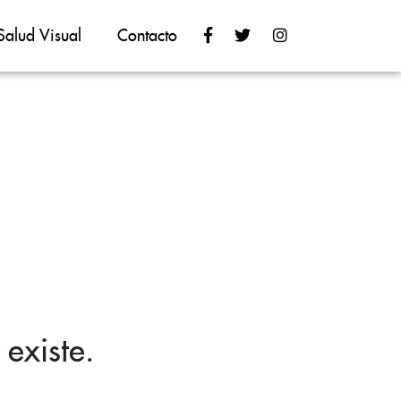
Salud Visual
Contacto
existe.