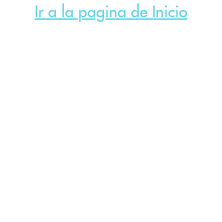
Ir a la pagina de Inicio