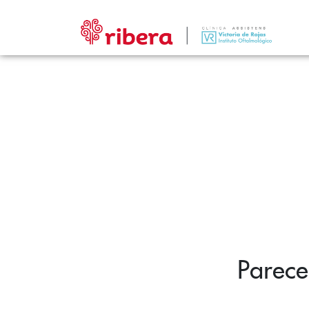
Parece