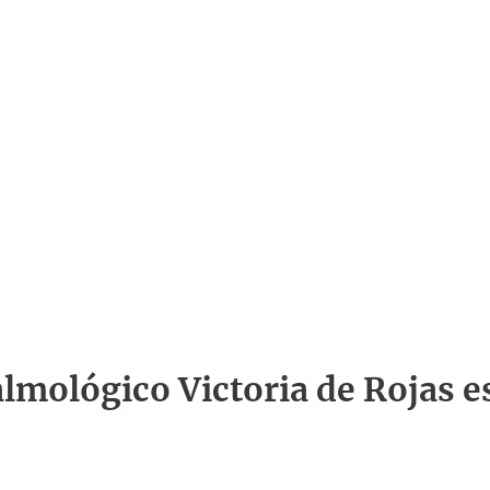
talmológico Victoria de Rojas e