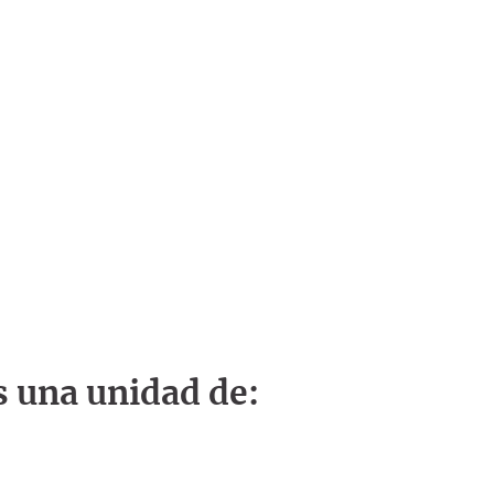
s una unidad de: