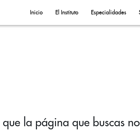
Inicio
El Instituto
Especialidades
 que la página que buscas no 