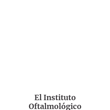
El Instituto
Oftalmológico