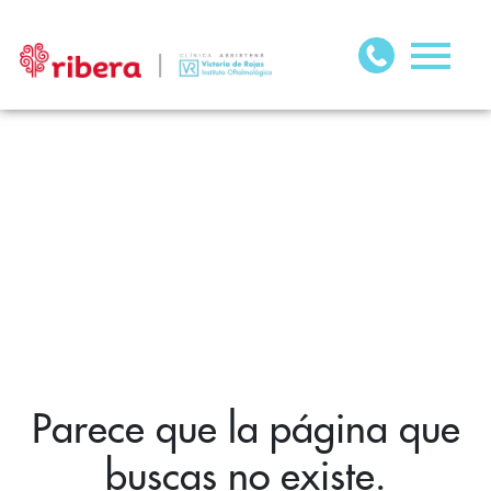
Parece que la página que
buscas no existe.