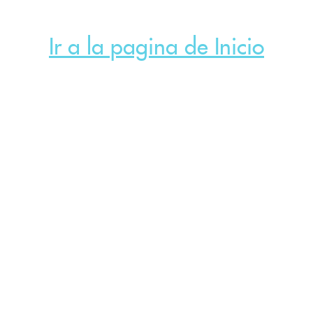
Ir a la pagina de Inicio