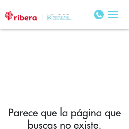
Parece que la página que
buscas no existe.