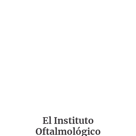
El Instituto
Oftalmológico