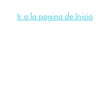
Ir a la pagina de Inicio