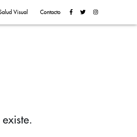
Salud Visual
Contacto
existe.