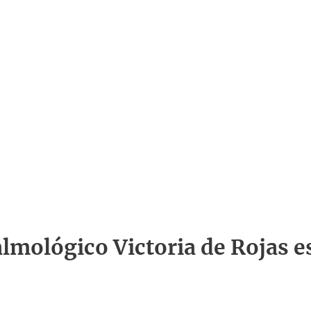
talmológico Victoria de Rojas e