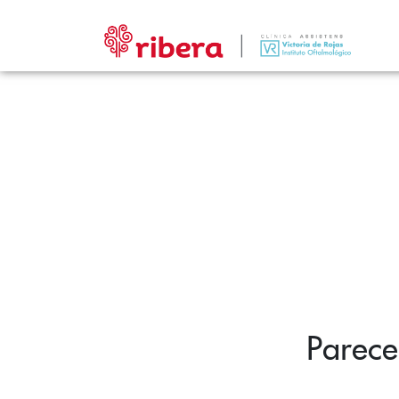
Parece