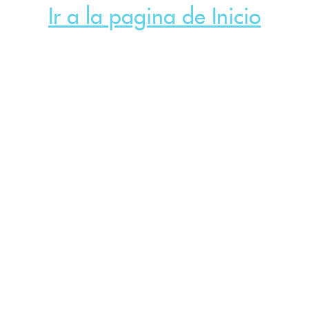
Ir a la pagina de Inicio