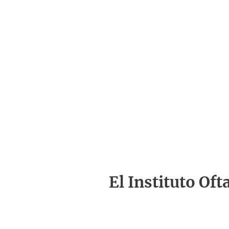
El Instituto Of