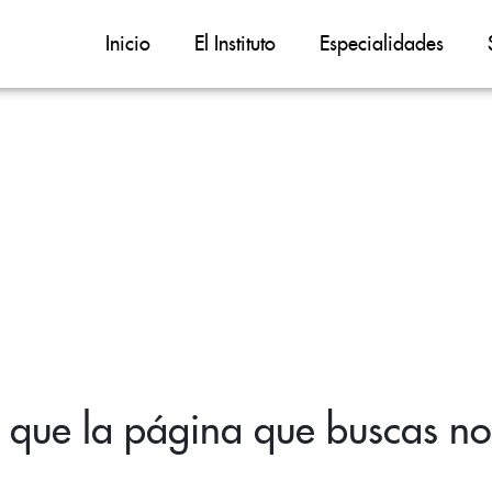
Inicio
El Instituto
Especialidades
 que la página que buscas no 