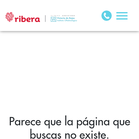
Parece que la página que
buscas no existe.