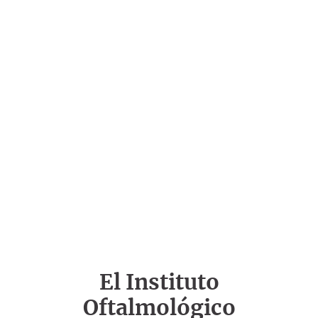
El Instituto
Oftalmológico