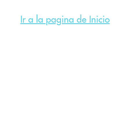
Ir a la pagina de Inicio