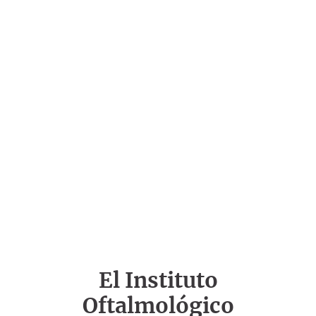
El Instituto
Oftalmológico