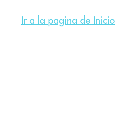
Ir a la pagina de Inicio