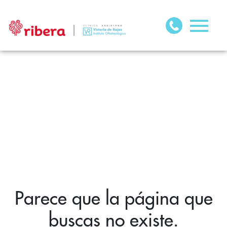
Parece que la página que
buscas no existe.