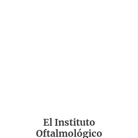
El Instituto
Oftalmológico