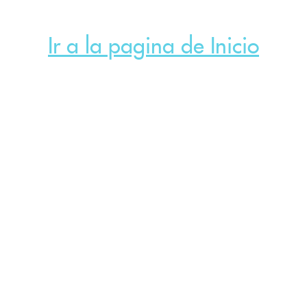
Ir a la pagina de Inicio