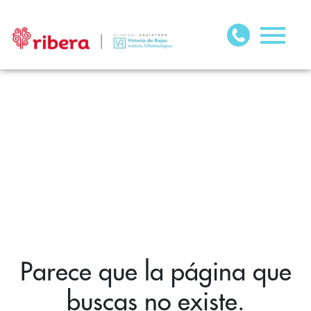
Parece que la página que
buscas no existe.