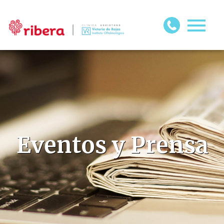
Eventos y Prensa