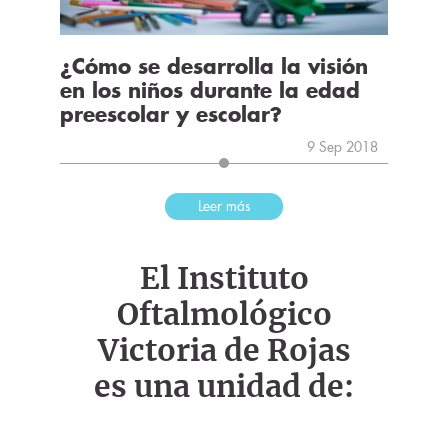
¿Cómo se desarrolla la visión
en los niños durante la edad
preescolar y escolar?
9 Sep 2018
Leer más
El Instituto
Oftalmológico
Victoria de Rojas
es una unidad de: