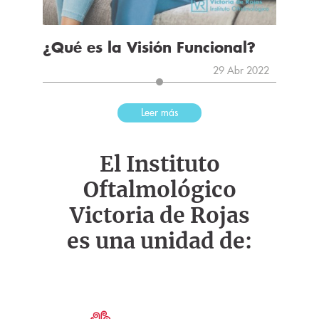
¿Qué es la Visión Funcional?
29 Abr 2022
Leer más
El Instituto
Oftalmológico
Victoria de Rojas
es una unidad de: