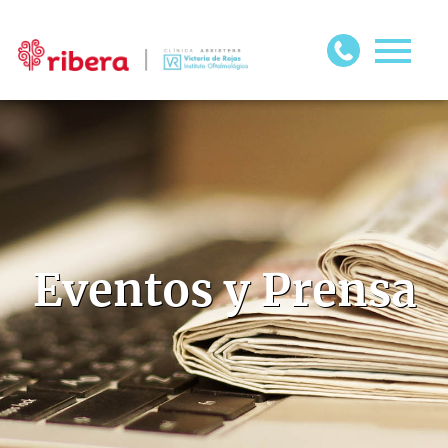
Eventos y Prensa