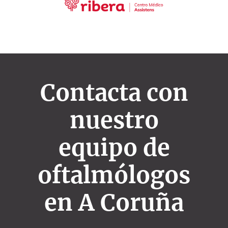
Contacta con
nuestro
equipo de
oftalmólogos
en A Coruña