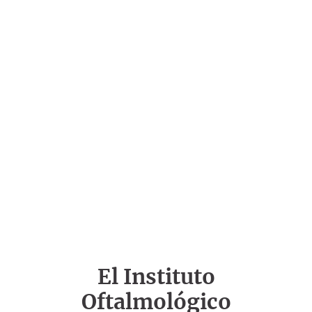
El Instituto
Oftalmológico