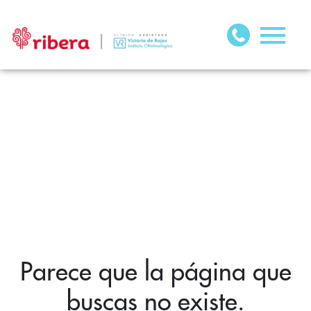
Parece que la página que
buscas no existe.