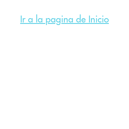
Ir a la pagina de Inicio