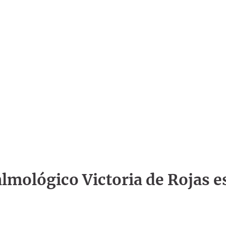
talmológico Victoria de Rojas e