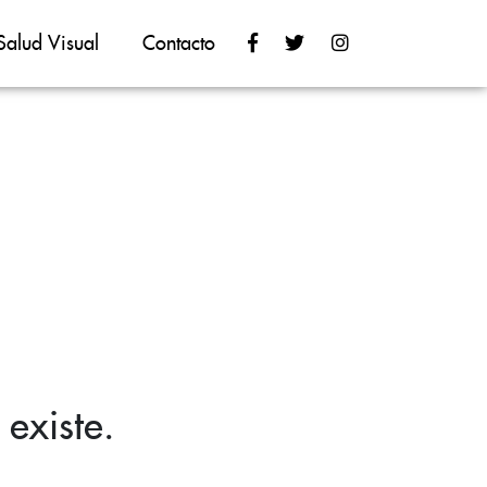
Salud Visual
Contacto
existe.