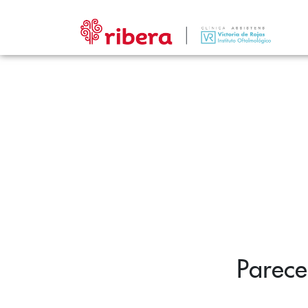
Parece