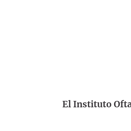
El Instituto Of