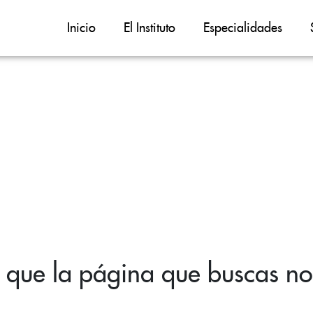
Inicio
El Instituto
Especialidades
 que la página que buscas no 