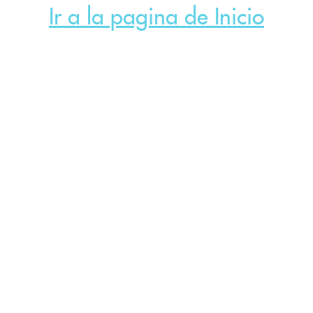
Ir a la pagina de Inicio