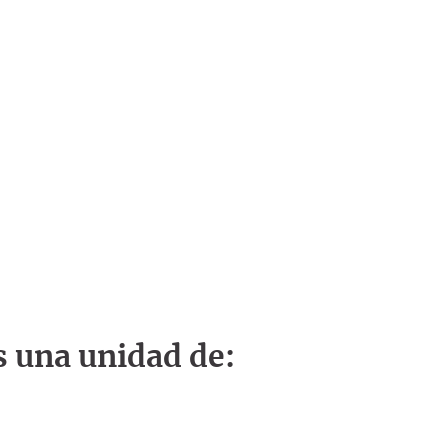
s una unidad de: