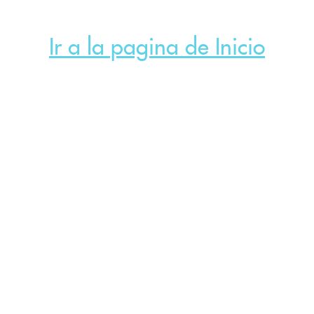
Ir a la pagina de Inicio