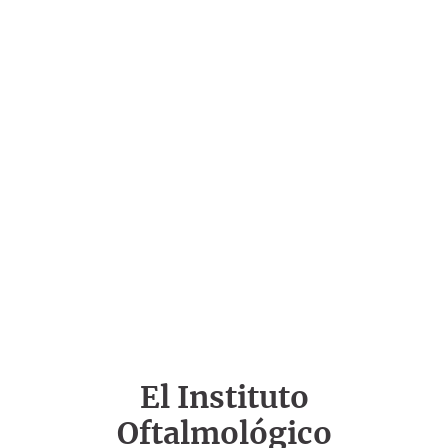
El Instituto
Oftalmológico