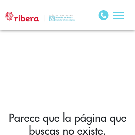
Parece que la página que
buscas no existe.