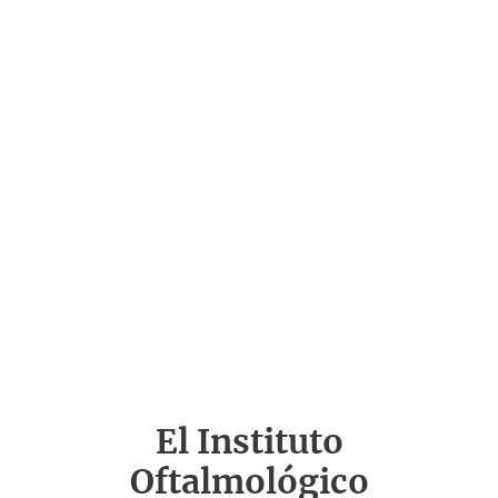
El Instituto
Oftalmológico