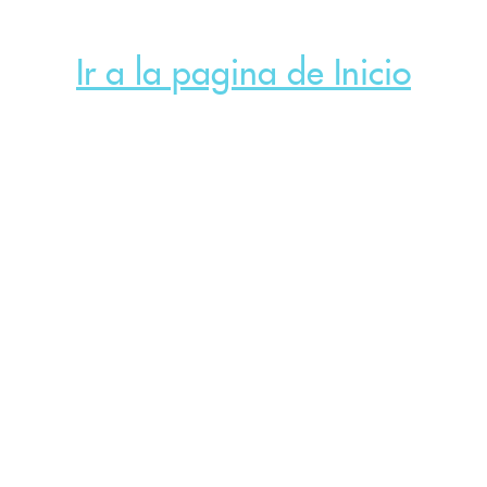
Ir a la pagina de Inicio