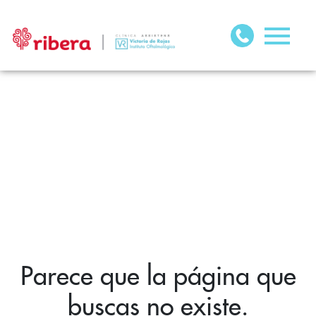
Parece que la página que
buscas no existe.