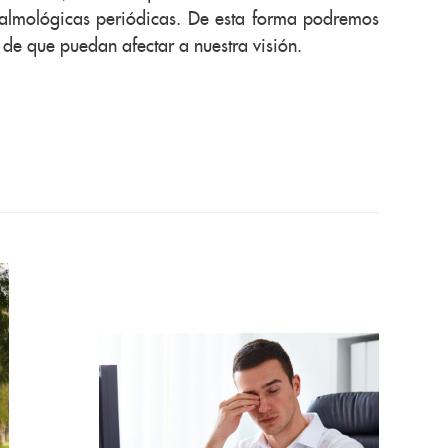
talmológicas periódicas. De esta forma podremos
s de que puedan afectar a nuestra visión.