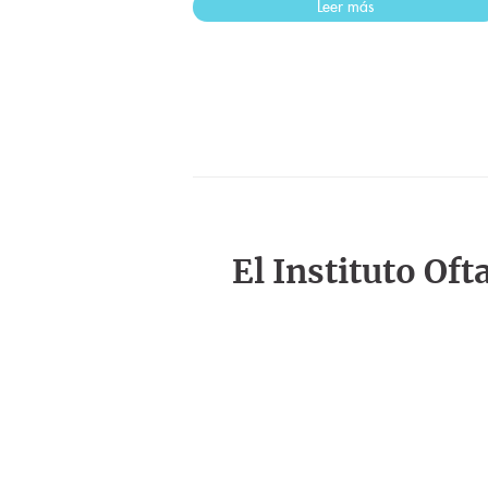
Leer más
El Instituto Of