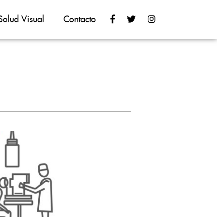
Salud Visual
Contacto