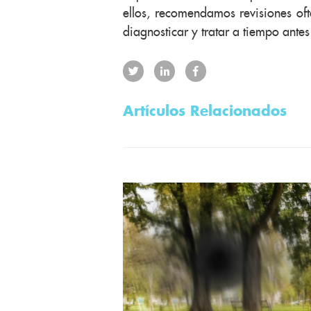
ellos, recomendamos revisiones of
diagnosticar y tratar a tiempo ante
Artículos Relacionados