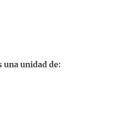
s una unidad de: