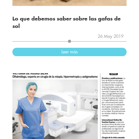
Lo que debemos saber sobre las gafas de
sol
26 May 2019
Leer más