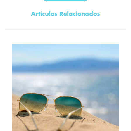
Artículos Relacionados