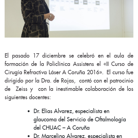
El pasado 17 diciembre se celebró en el aula de
formación de la Policlínica Assistens el «II Curso de
Cirugía Refractiva Láser A Coruña 2016». El curso fue
dirigido por la Dra. de Rojas, contó con el patrocinio
de Zeiss y con la inestimable colaboración de los
siguientes docentes:
Dr. Elías Alvarez, especialista en
glaucoma del Servicio de Oftalmología
del CHUAC – A Coruña
Dr. Marcelino Alvarez, especialista en