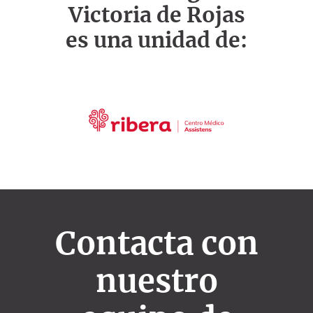
Victoria de Rojas
es una unidad de:
Contacta con
nuestro