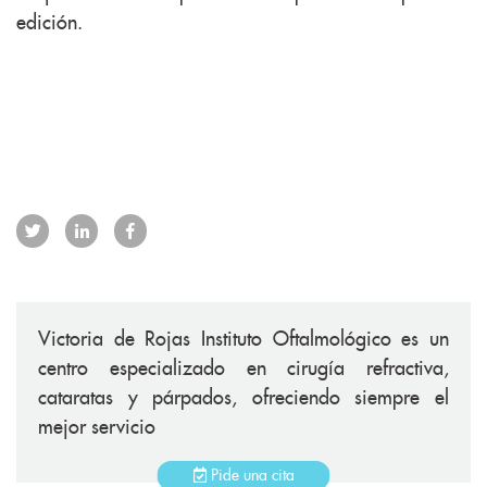
edición.
Victoria de Rojas Instituto Oftalmológico es un
centro especializado en cirugía refractiva,
cataratas y párpados, ofreciendo siempre el
mejor servicio
Pide una cita