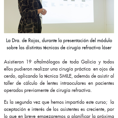
La Dra. de Rojas, durante la presentación del módulo
sobre las distintas técnicas de cirugía refractiva láser
Asistieron 19 oftalmólogos de toda Galicia y todos
ellos pudieron realizar una cirugía práctica en ojos de
cerdo, aplicando la técnica SMILE, además de asistir al
taller de cálculo de lentes intraoculares en pacientes
operados previamente de cirugía refractiva.
Es la segunda vez que hemos impartido este curso; la
aceptación e interés de los asistentes es creciente, por
lo que en breve empezaremos a planificar la próxima