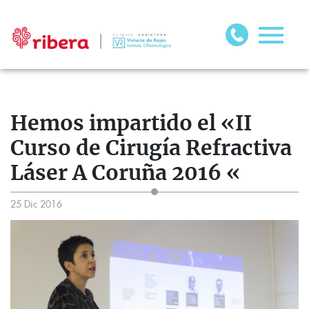
Hemos impartido el «II
Curso de Cirugía Refractiva
Láser A Coruña 2016 «
25 Dic 2016