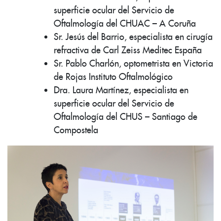
superficie ocular del Servicio de
Oftalmología del CHUAC – A Coruña
Sr. Jesús del Barrio, especialista en cirugía
refractiva de Carl Zeiss Meditec España
Sr. Pablo Charlón, optometrista en Victoria
de Rojas Instituto Oftalmológico
Dra. Laura Martínez, especialista en
superficie ocular del Servicio de
Oftalmología del CHUS – Santiago de
Compostela