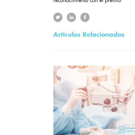
reconocimiento con el premio
Artículos Relacionados