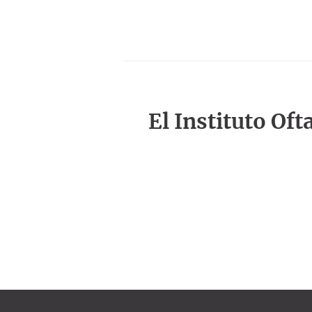
El Instituto Of