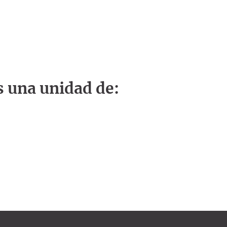
s una unidad de: