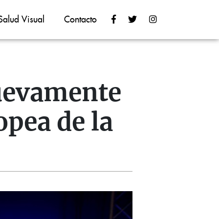
Salud Visual
Contacto
nuevamente
pea de la