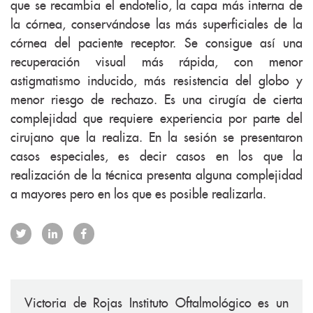
que se recambia el endotelio, la capa más interna de
la córnea, conservándose las más superficiales de la
córnea del paciente receptor. Se consigue así una
recuperación visual más rápida, con menor
astigmatismo inducido, más resistencia del globo y
menor riesgo de rechazo. Es una cirugía de cierta
complejidad que requiere experiencia por parte del
cirujano que la realiza. En la sesión se presentaron
casos especiales, es decir casos en los que la
realización de la técnica presenta alguna complejidad
a mayores pero en los que es posible realizarla.
Victoria de Rojas Instituto Oftalmológico es un