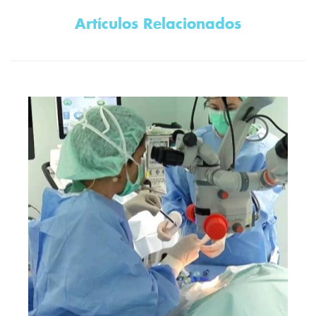
Artículos Relacionados