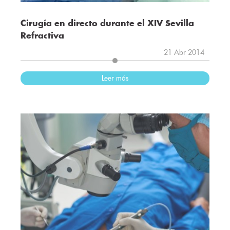
Cirugía en directo durante el XIV Sevilla
Refractiva
21 Abr 2014
Leer más