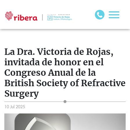
La Dra. Victoria de Rojas,
invitada de honor en el
Congreso Anual de la
British Society of Refractive
Surgery
10 Jul 2025