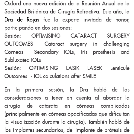
Oxford una nueva edición de la Reunión Anual de la
Sociedad Británica de Cirugía Refractiva. Este año, la
Dra de Rojas
fue la experta invitada de honor,
participando en dos sesiones:
Sesión: OPTIMISING CATARACT SURGERY
OUTCOMES - Cataract surgery in challenging
Corneas - Secondary IOLs, Iris prosthesis and
Subluxated IOLs
Sesión: OPTIMISING LASIK LASEK Lenticule
Outcomes - IOL calculations after SMILE
En la primera sesión, la Dra habló de las
consideraciones a tener en cuenta al abordar la
cirugía de catarata en córneas complicadas
(principalmente en córneas opacificadas que dificultan
la visualización durante la cirugía). También habló de
los implantes secundarios, del implante de prótesis de