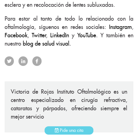
esclera y en recolocación de lentes subluxadas.
Para estar al tanto de todo lo relacionado con la
oftalmología, síguenos en redes sociales:
Instagram
,
Facebook
,
Twitter
,
LinkedIn
y
YouTube
. Y también en
nuestro
blog de salud visual.
Victoria de Rojas Instituto Oftalmológico es un
centro especializado en cirugía refractiva,
cataratas y párpados, ofreciendo siempre el
mejor servicio
Pide una cita