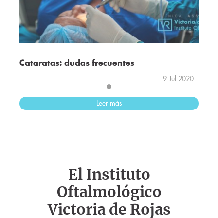
Cataratas: dudas frecuentes
9 Jul 2020
Leer más
El Instituto
Oftalmológico
Victoria de Rojas