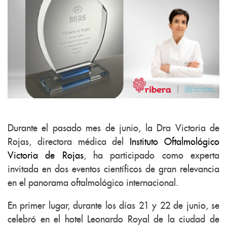
Durante el pasado mes de junio, la Dra Victoria de
Rojas, directora médica del
Instituto Oftalmológico
Victoria de Rojas
, ha participado como experta
invitada en dos eventos científicos de gran relevancia
en el panorama oftalmológico internacional.
En primer lugar, durante los días 21 y 22 de junio, se
celebró en el hotel Leonardo Royal de la ciudad de