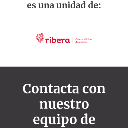
es una unidad de:
Contacta con
nuestro
equipo de