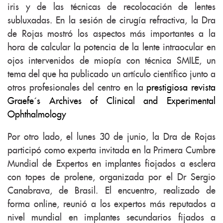
iris y de las técnicas de recolocación de lentes
subluxadas. En la sesión de cirugía refractiva, la Dra
de Rojas mostró los aspectos más importantes a la
hora de calcular la potencia de la lente intraocular en
ojos intervenidos de miopía con técnica SMILE, un
tema del que ha publicado un artículo científico junto a
otros profesionales del centro en la
prestigiosa revista
Graefe´s Archives of Clinical and Experimental
Ophthalmology
Por otro lado, el lunes 30 de junio, la Dra de Rojas
participó como experta invitada en la Primera Cumbre
Mundial de Expertos en implantes fiojados a esclera
con topes de prolene, organizada por el Dr Sergio
Canabrava, de Brasil. El encuentro, realizado de
forma online, reunió a los expertos más reputados a
nivel mundial en implantes secundarios fijados a