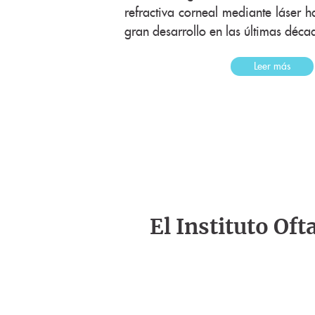
refractiva corneal mediante láser 
gran desarrollo en las últimas décad
Leer más
El Instituto Of