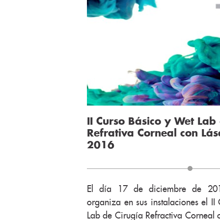
II Curso Básico y Wet Lab
Refrativa Corneal con Lás
2016
El día 17 de diciembre de 2016
organiza en sus instalaciones el I
Lab de Cirugía Refractiva Corneal c