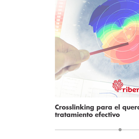
Crosslinking para el quer
tratamiento efectivo