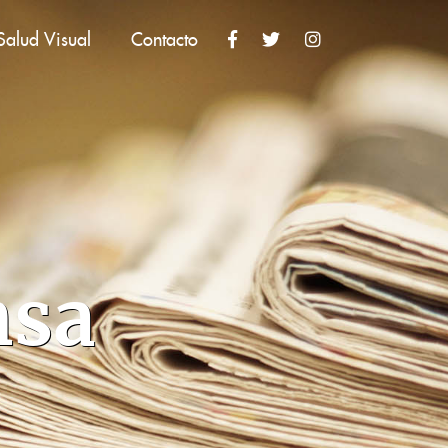
Salud Visual
Contacto
nsa