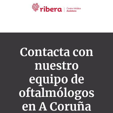
Contacta con
nuestro
equipo de
oftalmólogos
en A Coruña