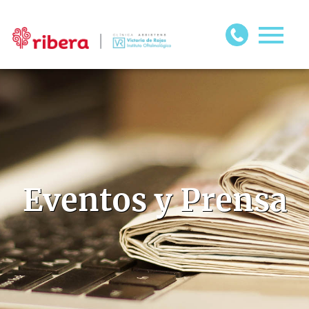
Eventos y Prensa