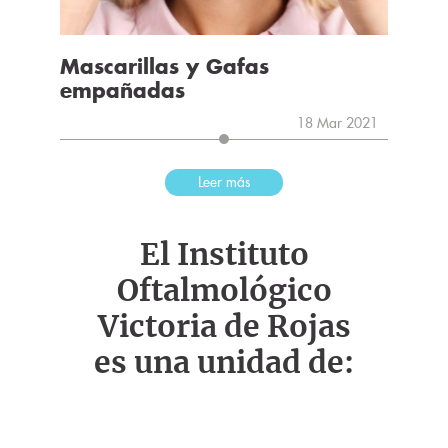
Mascarillas y Gafas
empañadas
18 Mar 2021
Leer más
El Instituto
Oftalmológico
Victoria de Rojas
es una unidad de: