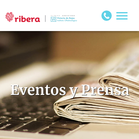
Eventos y Prensa