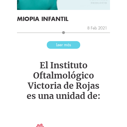
MIOPIA INFANTIL
8 Feb 2021
Leer más
El Instituto
Oftalmológico
Victoria de Rojas
es una unidad de: