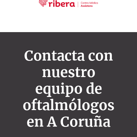
Contacta con
nuestro
equipo de
oftalmólogos
en A Coruña