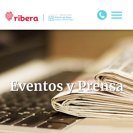
Eventos y Prensa