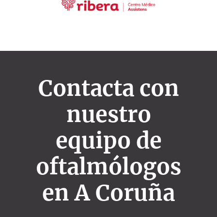
Contacta con
nuestro
equipo de
oftalmólogos
en A Coruña