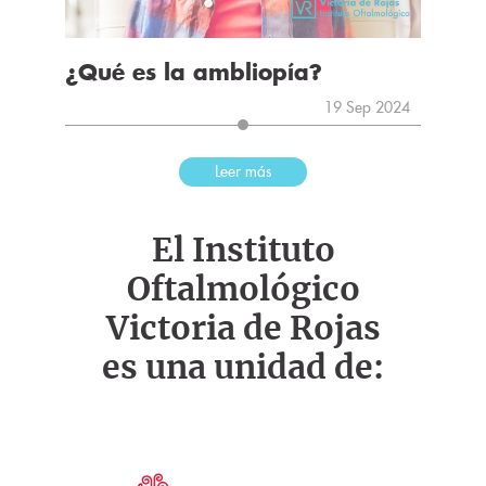
¿Qué es la ambliopía?
19 Sep 2024
Leer más
El Instituto
Oftalmológico
Victoria de Rojas
es una unidad de: