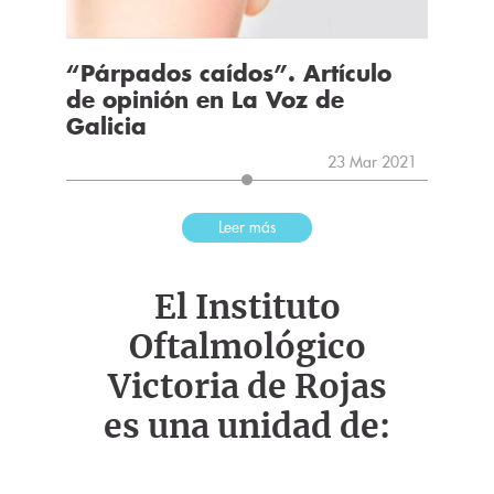
“Párpados caídos”. Artículo
de opinión en La Voz de
Galicia
23 Mar 2021
Leer más
El Instituto
Oftalmológico
Victoria de Rojas
es una unidad de: