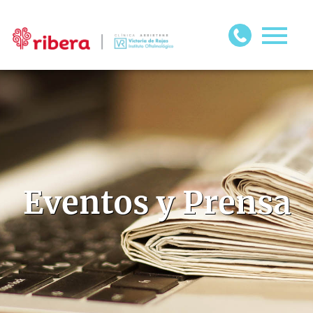
Eventos y Prensa