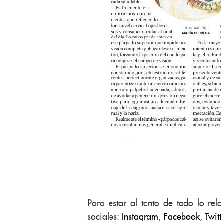
Para estar al tanto de todo lo re
sociales:
Instagram
,
Facebook
,
Twitt