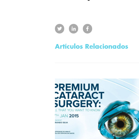
Artículos Relacionados