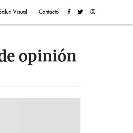
Salud Visual
Contacto
 de opinión