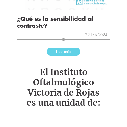
¿Qué es la sensibilidad al
contraste?
22 Feb 2024
Leer más
El Instituto
Oftalmológico
Victoria de Rojas
es una unidad de: