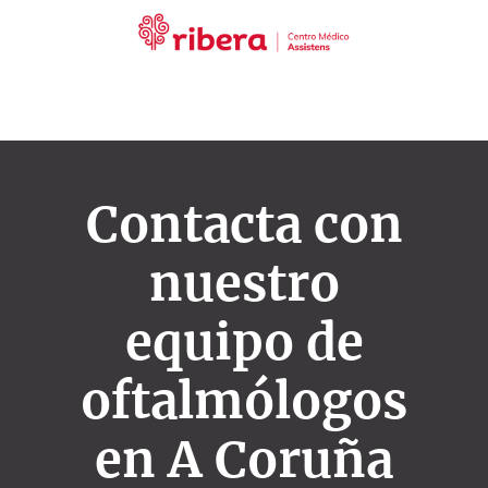
Contacta con
nuestro
equipo de
oftalmólogos
en A Coruña