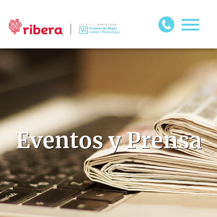
Eventos y Prensa