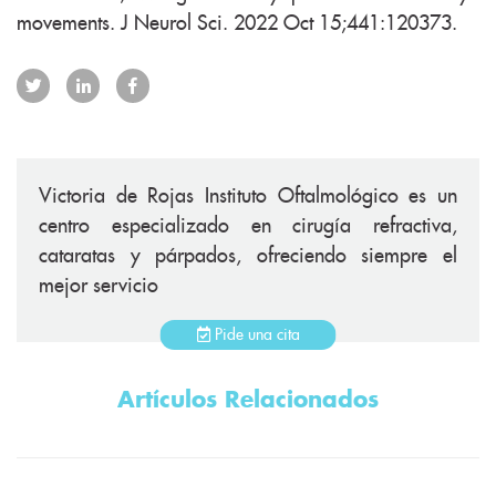
movements. J Neurol Sci. 2022 Oct 15;441:120373.
Victoria de Rojas Instituto Oftalmológico es un
centro especializado en cirugía refractiva,
cataratas y párpados, ofreciendo siempre el
mejor servicio
Pide una cita
Artículos Relacionados