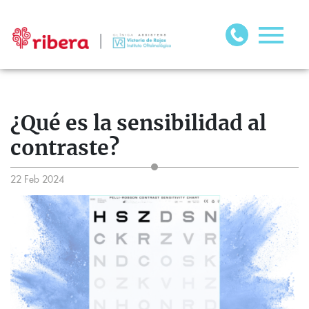
¿Qué es la sensibilidad al
contraste?
22 Feb 2024