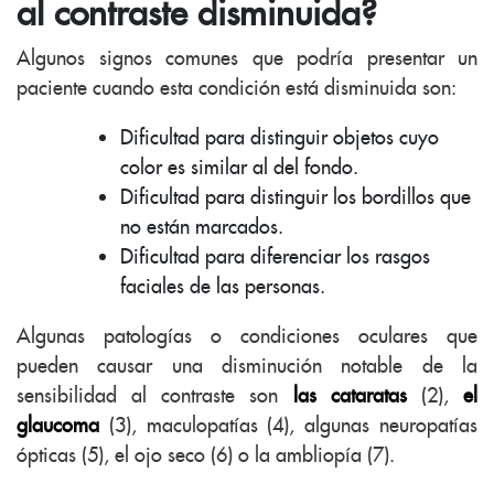
al contraste disminuida?
Algunos signos comunes que podría presentar un
paciente cuando esta condición está disminuida son:
Dificultad para distinguir objetos cuyo
color es similar al del fondo.
Dificultad para distinguir los bordillos que
no están marcados.
Dificultad para diferenciar los rasgos
faciales de las personas.
Algunas patologías o condiciones oculares que
pueden causar una disminución notable de la
sensibilidad al contraste son
las cataratas
(2),
el
glaucoma
(3), maculopatías (4), algunas neuropatías
ópticas (5), el ojo seco (6) o la ambliopía (7).