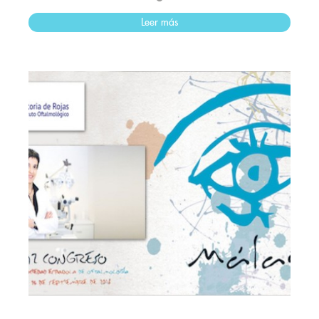
Leer más