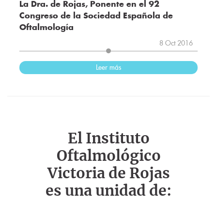
La Dra. de Rojas, Ponente en el 92
Congreso de la Sociedad Española de
Oftalmología
8 Oct 2016
Leer más
El Instituto
Oftalmológico
Victoria de Rojas
es una unidad de: