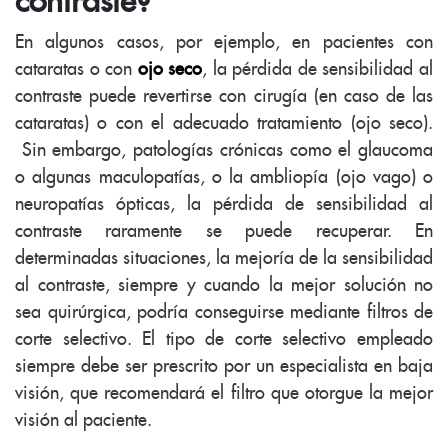
contraste?
En algunos casos, por ejemplo, en pacientes con
cataratas o con
ojo seco
, la pérdida de sensibilidad al
contraste puede revertirse con cirugía (en caso de las
cataratas) o con el adecuado tratamiento (ojo seco).
Sin embargo, patologías crónicas como el glaucoma
o algunas maculopatías, o la ambliopía (ojo vago) o
neuropatías ópticas, la pérdida de sensibilidad al
contraste raramente se puede recuperar. En
determinadas situaciones, la mejoría de la sensibilidad
al contraste, siempre y cuando la mejor solución no
sea quirúrgica, podría conseguirse mediante filtros de
corte selectivo. El tipo de corte selectivo empleado
siempre debe ser prescrito por un especialista en baja
visión, que recomendará el filtro que otorgue la mejor
visión al paciente.