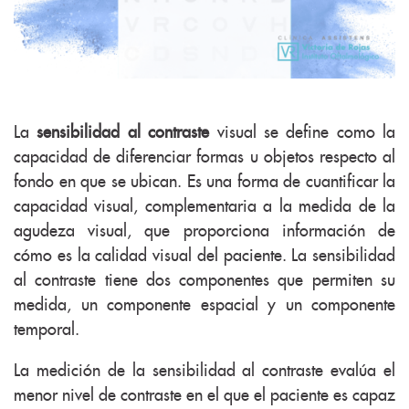
La
sensibilidad al contraste
visual se define como la
capacidad de diferenciar formas u objetos respecto al
fondo en que se ubican. Es una forma de cuantificar la
capacidad visual, complementaria a la medida de la
agudeza visual, que proporciona información de
cómo es la calidad visual del paciente. La sensibilidad
al contraste tiene dos componentes que permiten su
medida, un componente espacial y un componente
temporal.
La medición de la sensibilidad al contraste evalúa el
menor nivel de contraste en el que el paciente es capaz