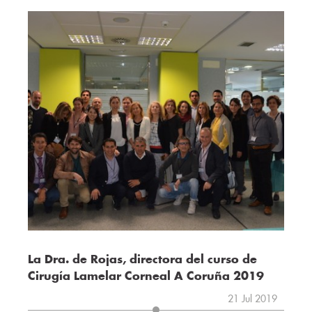
La Dra. de Rojas, directora del curso de
Cirugía Lamelar Corneal A Coruña 2019
21 Jul 2019