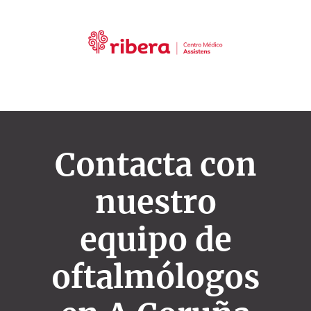
Contacta con
nuestro
equipo de
oftalmólogos