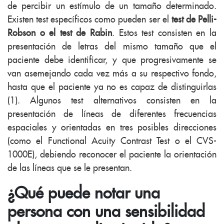
de percibir un estímulo de un tamaño determinado.
Existen test específicos como pueden ser el
test de Pelli-
Robson o el test de Rabin
. Estos test consisten en la
presentación de letras del mismo tamaño que el
paciente debe identificar, y que progresivamente se
van asemejando cada vez más a su respectivo fondo,
hasta que el paciente ya no es capaz de distinguirlas
(1). Algunos test alternativos consisten en la
presentación de líneas de diferentes frecuencias
espaciales y orientadas en tres posibles direcciones
(como el Functional Acuity Contrast Test o el CVS-
1000E), debiendo reconocer el paciente la orientación
de las líneas que se le presentan.
¿Qué puede notar una
persona con una sensibilidad