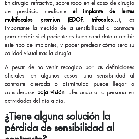
En cirugía refractiva, sobre todo en el caso de cirugía
de presbicia mediante
el implante de lentes
multifocales premiun (EDOF, trifocales
…),
es
importante la medida de la sensibilidad al contraste
para decidir si el paciente es buen candidato a recibir
este tipo de implantes, y poder predecir cómo será su
calidad visual tras la cirugía.
A pesar de no venir recogido por las definiciones
oficiales, en algunos casos, una sensibilidad al
contraste alterada o disminuida puede llegar a
considerarse
baja visión
, afectando a la persona en
actividades del día a día.
¿Tiene alguna solución la
pérdida de sensibilidad al