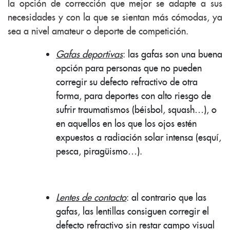
la opción de corrección que mejor se adapte a sus
necesidades y con la que se sientan más cómodas, ya
sea a nivel amateur o deporte de competición.
Gafas deportivas
: las gafas son una buena
opción para personas que no pueden
corregir su defecto refractivo de otra
forma, para deportes con alto riesgo de
sufrir traumatismos (béisbol, squash…), o
en aquellos en los que los ojos estén
expuestos a radiación solar intensa (esquí,
pesca, piragüismo…).
Lentes de contacto
: al contrario que las
gafas, las lentillas consiguen corregir el
defecto refractivo sin restar campo visual