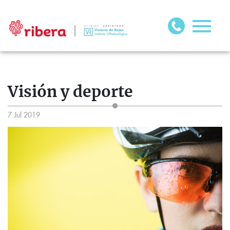
Visión y deporte
7 Jul 2019