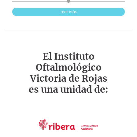
Leer más
El Instituto
Oftalmológico
Victoria de Rojas
es una unidad de: