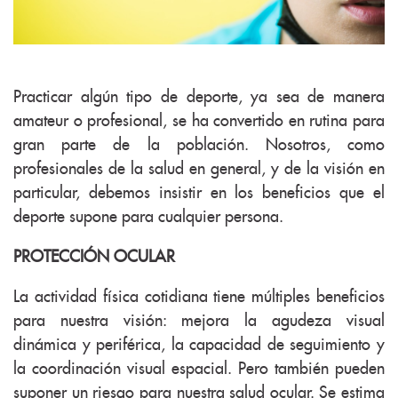
Practicar algún tipo de deporte, ya sea de manera
amateur o profesional, se ha convertido en rutina para
gran parte de la población. Nosotros, como
profesionales de la salud en general, y de la visión en
particular, debemos insistir en los beneficios que el
deporte supone para cualquier persona.
PROTECCIÓN OCULAR
La actividad física cotidiana tiene múltiples beneficios
para nuestra visión: mejora la agudeza visual
dinámica y periférica, la capacidad de seguimiento y
la coordinación visual espacial. Pero también pueden
suponer un riesgo para nuestra salud ocular. Se estima