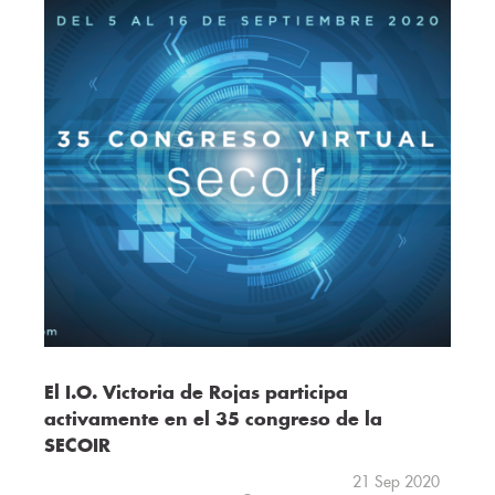
El I.O. Victoria de Rojas participa
activamente en el 35 congreso de la
SECOIR
21 Sep 2020