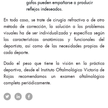
gafas pueden empañarse o producir
reflejos indeseados.
En todo caso, se trate de cirugía refractiva o de otro
método de corrección, la solución a los problemas
visuales ha de ser individualizada y específica según
las características anatómicas y funcionales del
deportista, así como de las necesidades propias de
cada deporte.
Dado el peso que tiene la visión en la práctica
deportiva, desde el Instituto Oftalmológico Victoria de
Rojas recomendamos un examen oftalmológico
completo periódicamente.