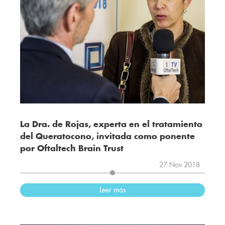
La Dra. de Rojas, experta en el tratamiento
del Queratocono, invitada como ponente
por Oftaltech Brain Trust
27 Nov 2018
Leer más