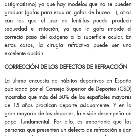
astigmatismo) ya que hay modelos que no se pueden
graduar (gafas para esquiar, gafas de buceo…), otros
con los que el uso de lentillas puede producir
sequedad e irritación, ya que la gafa impide el
correcto paso del oxígeno a la superficie ocular. En
estos casos, la cirugía refractiva puede ser una
excelente opción.
CORRECCIÓN DE LOS DEFECTOS DE REFRACCIÓN
La última encuesta de hábitos deportivos en España
publicada por el Consejo Superior de Deportes (CSD)
mostraba que más del 50% de los españoles mayores
de 15 años practican deporte asiduamente. Y en la
gran mayoría de los deportes, la visión desempeña un
papel fundamental. Por ello, es importante que las
personas que presenten un defecto de refracción elijan