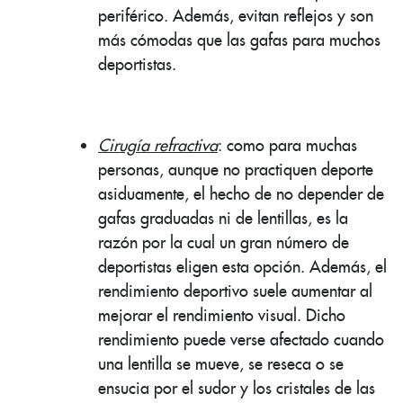
periférico. Además, evitan reflejos y son
más cómodas que las gafas para muchos
deportistas.
Cirugía refractiva
: como para muchas
personas, aunque no practiquen deporte
asiduamente, el hecho de no depender de
gafas graduadas ni de lentillas, es la
razón por la cual un gran número de
deportistas eligen esta opción. Además, el
rendimiento deportivo suele aumentar al
mejorar el rendimiento visual. Dicho
rendimiento puede verse afectado cuando
una lentilla se mueve, se reseca o se
ensucia por el sudor y los cristales de las