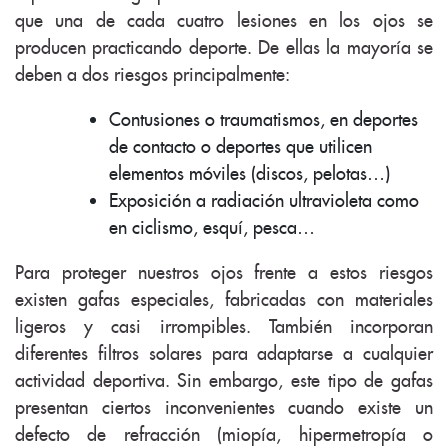
que una de cada cuatro lesiones en los ojos se
producen practicando deporte. De ellas la mayoría se
deben a dos riesgos principalmente:
Contusiones o traumatismos, en deportes
de contacto o deportes que utilicen
elementos móviles (discos, pelotas…)
Exposición a radiación ultravioleta como
en ciclismo, esquí, pesca…
Para proteger nuestros ojos frente a estos riesgos
existen gafas especiales, fabricadas con materiales
ligeros y casi irrompibles. También incorporan
diferentes filtros solares para adaptarse a cualquier
actividad deportiva. Sin embargo, este tipo de gafas
presentan ciertos inconvenientes cuando existe un
defecto de refracción (miopía, hipermetropía o