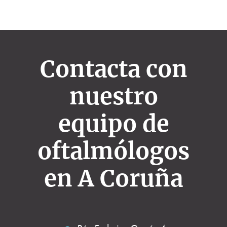
Contacta con
nuestro
equipo de
oftalmólogos
en A Coruña