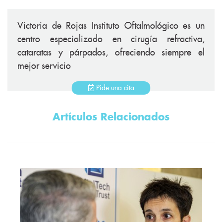
Victoria de Rojas Instituto Oftalmológico es un
centro especializado en cirugía refractiva,
cataratas y párpados, ofreciendo siempre el
mejor servicio
Pide una cita
Artículos Relacionados