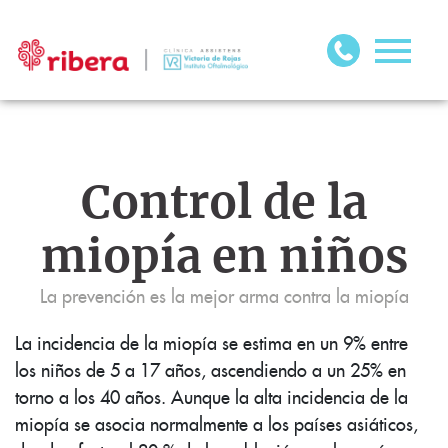
Control de la
miopía en niños
La prevención es la mejor arma contra la miopía
La incidencia de la miopía se estima en un 9% entre
los niños de 5 a 17 años, ascendiendo a un 25% en
torno a los 40 años. Aunque la alta incidencia de la
miopía se asocia normalmente a los países asiáticos,