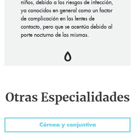
niños, debido a los riesgos de infección,
ya conocidos en general como un factor
de complicación en las lentes de
contacto, pero que se acentúa debido al
porte nocturno de las mismas.
Otras Especialidades
Córnea y conjuntiva