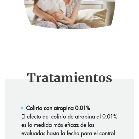
Tratamientos
Colirio con atropina 0.01%
El efecto del colirio de atropina al 0.01%
es la medida más eficaz de las
evaluadas hasta la fecha para el control