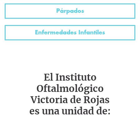
Párpados
Enfermedades Infantiles
El Instituto
Oftalmológico
Victoria de Rojas
es una unidad de: