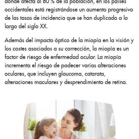
donde afecta al 80 % de la población, en los países
occidentales está registrándose un aumento progresivo
de las tasas de incidencia que se han duplicado a lo
largo del siglo XX.
Además del impacto óptico de la miopía en la visión y
los costes asociados a su corrección, la miopía es un
factor de riesgo de enfermedad ocular. La miopía
incrementa el riesgo de padecer varias alteraciones
oculares, que incluyen glaucoma, catarata,
alteraciones maculares y desprendimiento de retina.