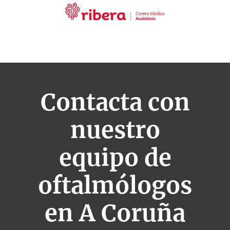
Contacta con
nuestro
equipo de
oftalmólogos
en A Coruña