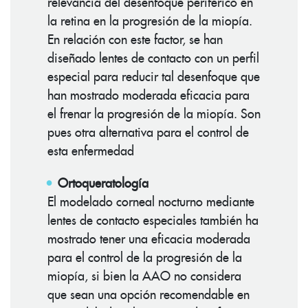
relevancia del desenfoque periférico en
la retina en la progresión de la miopía.
En relación con este factor, se han
diseñado lentes de contacto con un perfil
especial para reducir tal desenfoque que
han mostrado moderada eficacia para
el frenar la progresión de la miopía. Son
pues otra alternativa para el control de
esta enfermedad
Ortoqueratología
El modelado corneal nocturno mediante
lentes de contacto especiales también ha
mostrado tener una eficacia moderada
para el control de la progresión de la
miopía, si bien la AAO no considera
que sean una opción recomendable en