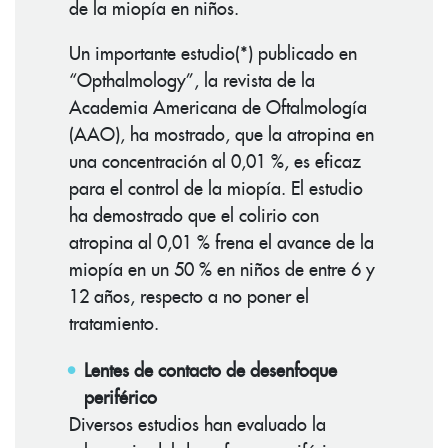
de la miopía en niños.
Un importante estudio(*) publicado en
“Opthalmology”, la revista de la
Academia Americana de Oftalmología
(AAO), ha mostrado, que la atropina en
una concentración al 0,01 %, es eficaz
para el control de la miopía. El estudio
ha demostrado que el colirio con
atropina al 0,01 % frena el avance de la
miopía en un 50 % en niños de entre 6 y
12 años, respecto a no poner el
tratamiento.
Lentes de contacto de desenfoque
periférico
Diversos estudios han evaluado la